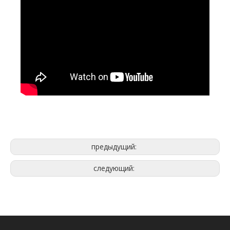
предыдущий:
следующий: