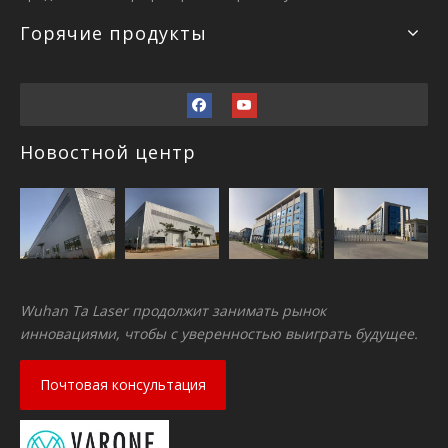
Горячие продукты
Новостной центр
Wuhan Ta Laser продолжит занимать рынок
инновациями, чтобы с уверенностью выиграть будущее.
Почтовая консультация