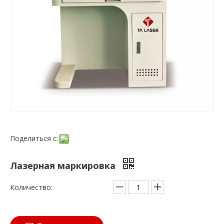
Поделиться с:
Лазерная маркировка
Количество: