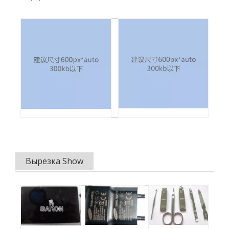
Вырезка Show