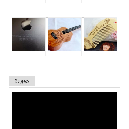
Видео